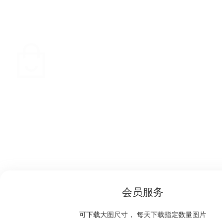
会员服务
可下载大图尺寸， 每天下载指定数量图片