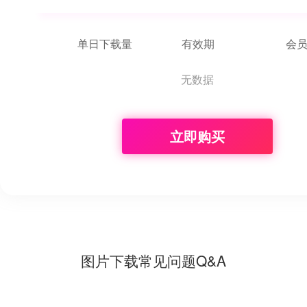
单日下载量
有效期
会
无数据
立即购买
图片下载常见问题Q&A