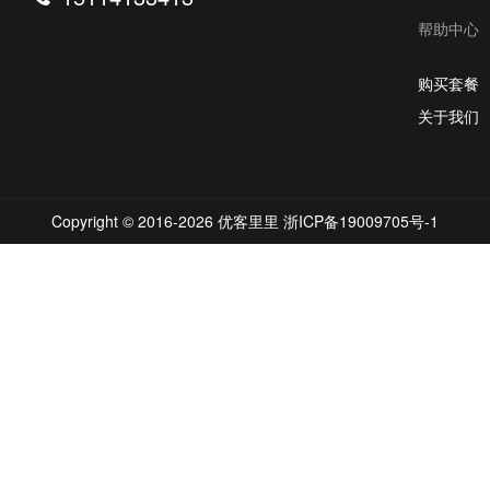
帮助中心
购买套餐
关于我们
Copyright © 2016-2026 优客里里
浙ICP备19009705号-1