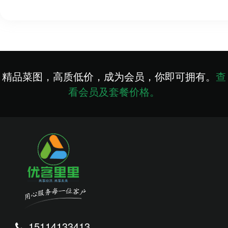
精品菜图，高质低价，成为会员，你即可拥有。
查
看会员及套餐价格。
15114133413