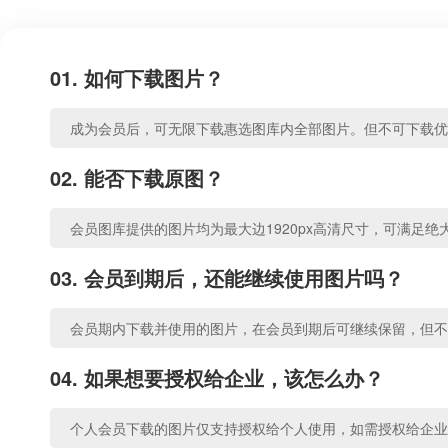
01. 如何下载图片？
成为会员后，可无限下载惠选图库内全部图片。但不可下载优
02. 能否下载原图？
会员图库提供的图片均为最大边1920px高清尺寸，可满足绝
03. 会员到期后，还能继续使用图片吗？
会员期内下载并使用的图片，在会员到期后可继续保留，但不
04. 如果想要授权给企业，该怎么办？
个人会员下载的图片仅支持授权给个人使用，如需授权给企业