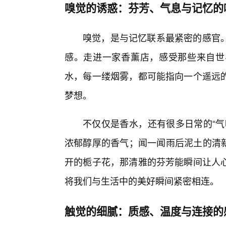
嗅觉的诱惑：芬芳、气息与记忆的
嗅觉，是与记忆联系最紧密的感官
感。走进一家香薰店，感受那些来自世
水，每一缕烟雾，都可能指向一个遥远
梦想。
不仅仅是香水，还有很多日常的“气
浓郁醇厚的香气；闻一闻雨后泥土的清新
开的栀子花，那清雅的芬芳能瞬间让人
将我们与生活中的美好瞬间紧密相连。
触觉的细腻：质感、温度与连接的