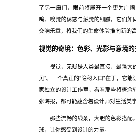
了另一扇门，眼前将展开一个更为广阔
鸣、嗅觉的诱惑与触觉的细腻，它们如同
交响乐章，将我们的生命体验推向新的
视觉的奇境：色彩、光影与意境的
视觉，无疑是人类最直接、最强大的
见”。一个真正的“隐秘入口”在于，它
家独立的设计工作室，看看那些将概念
张海报，都可能蕴含着设计师对生活美
那些流畅的线条，大胆的色彩搭配
球，让你感受到设计的力量。