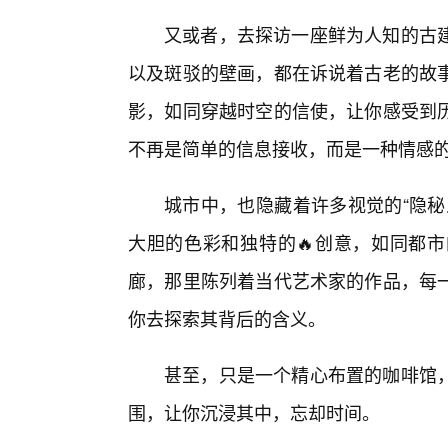
又或者，去探访一座鲜为人知的古
以及斑驳的壁画，都在诉说着古老的故事
影，如同穿越时空的信使，让你感受到
不再是简单的信息接收，而是一种情感
城市中，也隐藏着许多视觉的“隐秘
大胆的色彩和独特的🔥创意，如同都
廊，那里陈列着当代艺术家的作品，每一
你去探索其背后的含义。
甚至，只是一个精心布置的咖啡馆，
围，让你沉浸其中，忘却时间。