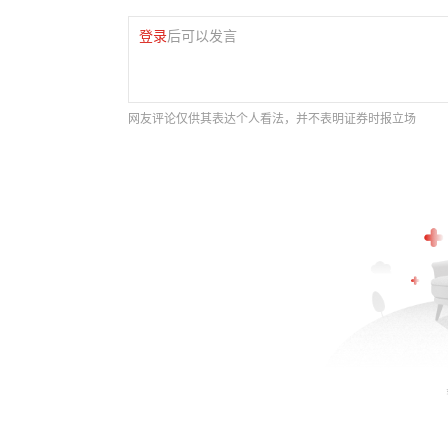
登录
后可以发言
网友评论仅供其表达个人看法，并不表明证券时报立场