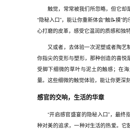
触觉，常常被我们所忽略，但它却
“隐秘入口”，能让你重新体会“触📝摸
心打磨的皮革，感受它温润的质感和独特
又或者，去体验一次泥塑或者陶艺
你指尖的变形与塑形，那种创造的喜悦
受脚下细微的草叶与泥土的触感；在海
量。这些细微的触觉体验，能让你更深
感官的交响，生活的华章
“开启感官盛宴的隐秘入口”，最终
种对美的追求，一种对生活的热爱。它